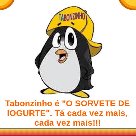
Tabonzinho é "O SORVETE DE
IOGURTE". Tá cada vez mais,
cada vez mais!!!