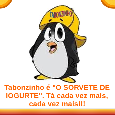
Tabonzinho é "O SORVETE DE
IOGURTE". Tá cada vez mais,
cada vez mais!!!